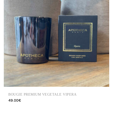
BOUGIE PREMIUM VEGETALE VIPERA
49.00
€