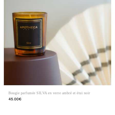
Bougie parfumée SILVA en verre ambré et étui noir
45.00
€