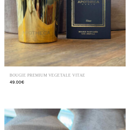
BOUGIE PREMIUM VEGETALE VITAE
49.00
€