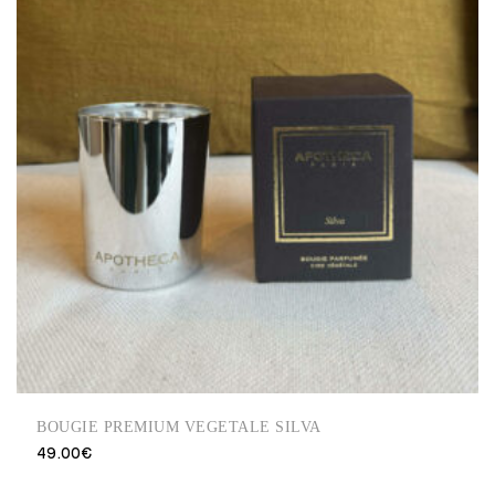
BOUGIE PREMIUM VEGETALE SILVA
49.00
€