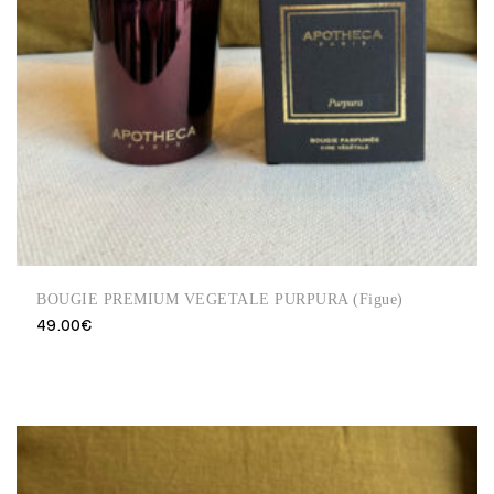
BOUGIE PREMIUM VEGETALE PURPURA (Figue)
49.00
€