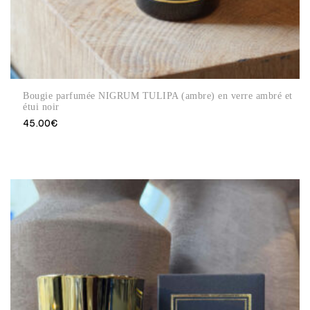
Bougie parfumée NIGRUM TULIPA (ambre) en verre ambré et
étui noir
45.00
€