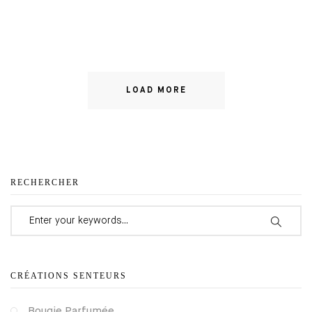
LOAD MORE
RECHERCHER
Search for:
CRÉATIONS SENTEURS
Bougie Parfumée