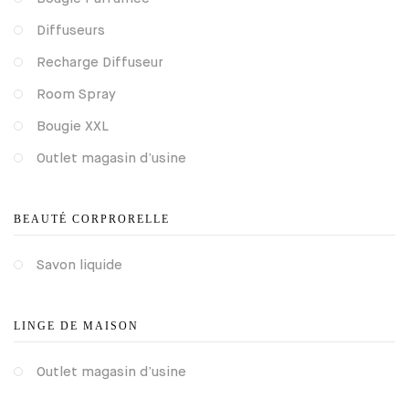
Diffuseurs
Recharge Diffuseur
Room Spray
Bougie XXL
Outlet magasin d’usine
BEAUTÉ CORPRORELLE
Savon liquide
LINGE DE MAISON
Outlet magasin d’usine