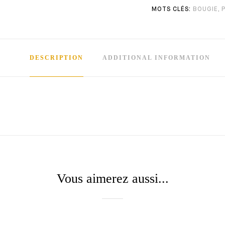
BOUGIE
,
DESCRIPTION
ADDITIONAL INFORMATION
Vous aimerez aussi...