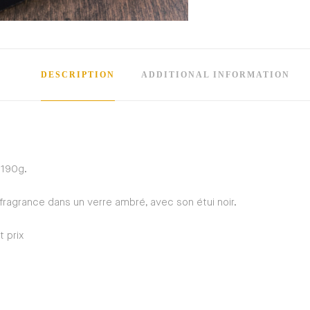
DESCRIPTION
ADDITIONAL INFORMATION
 190g.
 fragrance dans un verre ambré, avec son étui noir.
 prix