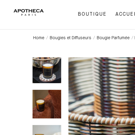
BOUTIQUE
ACCUE
Home
/
Bougies et Diffuseurs
/
Bougie Parfumée
/ 