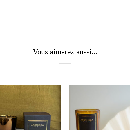
Vous aimerez aussi...