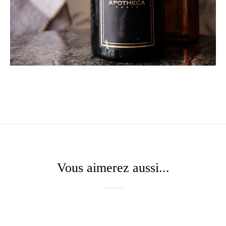
Vous aimerez aussi...