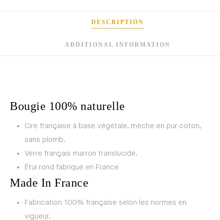
DESCRIPTION
ADDITIONAL INFORMATION
Bougie 100% naturelle
Cire française à base végétale, mèche en pur coton,
sans plomb.
Verre français marron translucide.
Étui rond fabriqué en France
Made In France
Fabrication 100% française selon les normes en
vigueur.