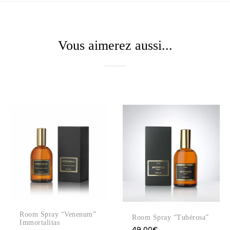
Vous aimerez aussi...
Room Spray “Venenum”
Room Spray “Tubérosa”
Immortalitas