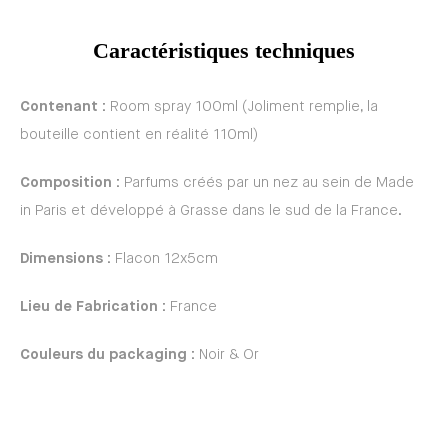
Caractéristiques techniques
Contenant :
Room spray 100ml (Joliment remplie, la
bouteille contient en réalité 110ml)
Composition :
Parfums créés par un nez au sein de Made
in Paris et développé à Grasse dans le sud de la France.
Dimensions :
Flacon 12x5cm
Lieu de Fabrication :
France
Couleurs du packaging :
Noir & Or