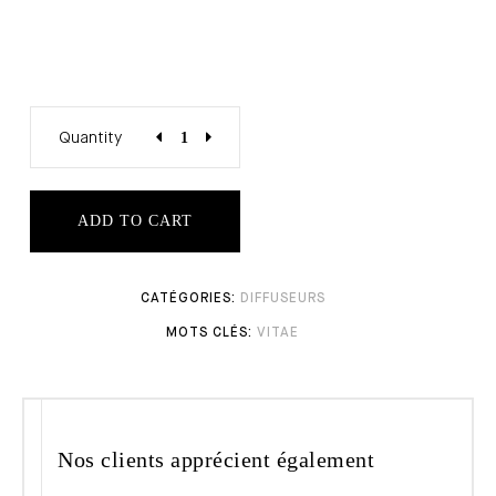
Quantity
ADD TO CART
DIFFUSEURS
VITAE
Nos clients apprécient également