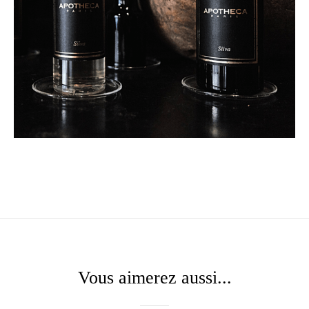
Vous aimerez aussi...