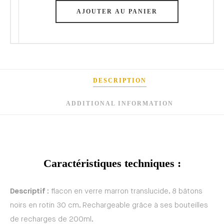
AJOUTER AU PANIER
DESCRIPTION
ADDITIONAL INFORMATION
Caractéristiques techniques :
Descriptif
: flacon en verre marron translucide. 8 bâtons
noirs en rotin 30 cm. Rechargeable grâce à ses bouteilles
de recharges de 200ml.