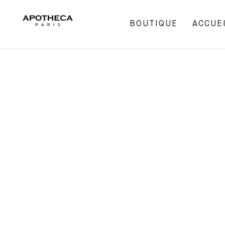
BOUTIQUE
ACCUE